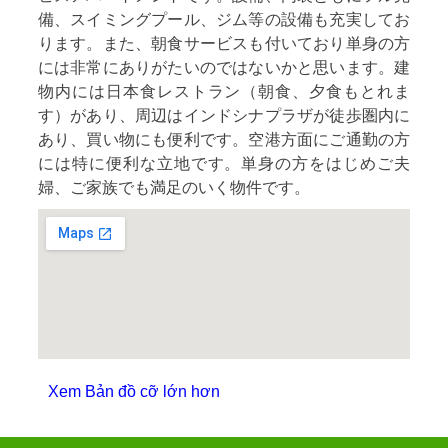
備、スイミングプール、ジム等の設備も充実してお
ります。また、朝食サービスも付いており単身の方
には非常にありがたいのではないかと思います。建
物内には日本食レストラン（朝食、夕食もとれま
す）があり、周辺はインドシナプラザが徒歩圏内に
あり、買い物にも便利です。空港方面にご通勤の方
には特に便利な立地です。単身の方をはじめご夫
婦、ご家族でも満足のいく物件です。
Xem Bản đồ cỡ lớn hơn