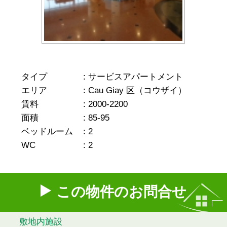
タイプ
:
サービスアパートメント
エリア
:
Cau Giay 区（コウザイ）
賃料
:
2000-2200
面積
:
85-95
ベッドルーム
:
2
WC
:
2
この物件のお問合せ
敷地内施設