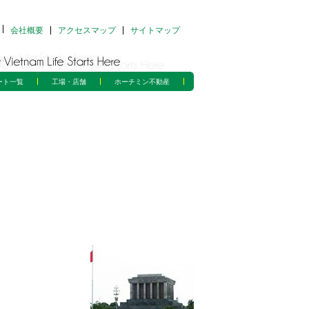
会社概要
アクセスマップ
サイトマップ
ート一覧
工場・店舗
ホーチミン不動産