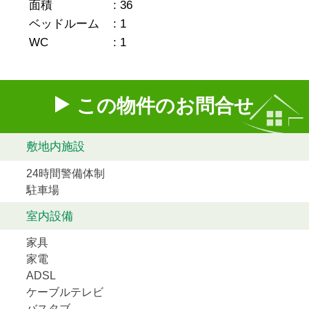
面積
:
36
ベッドルーム
:
1
WC
:
1
この物件のお問合せ
敷地内施設
24時間警備体制
駐車場
室内設備
家具
家電
ADSL
ケーブルテレビ
バスタブ