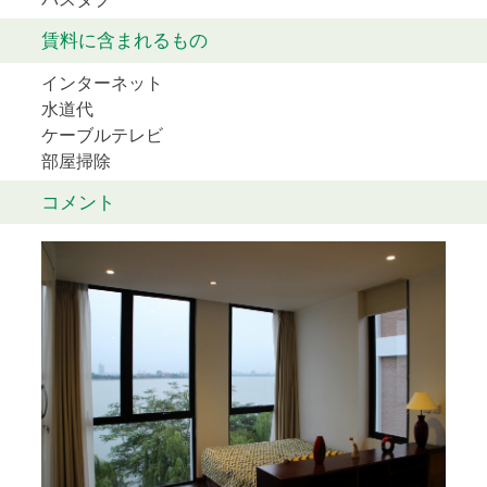
賃料に含まれるもの
インターネット
水道代
ケーブルテレビ
部屋掃除
コメント