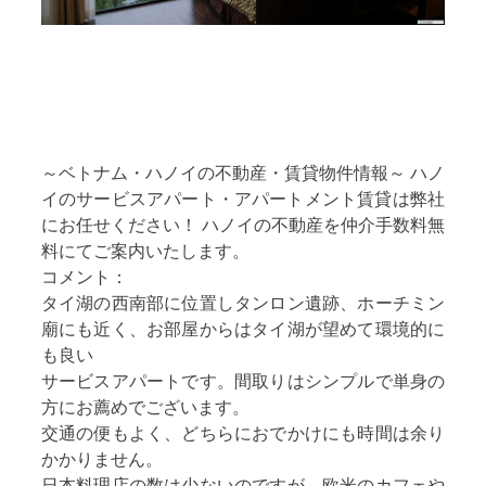
～
ベトナム・ハノイの不動産・賃貸物件情報
～
ハノ
イのサービスアパート・
アパートメント賃貸は弊社
にお任せください！ ハノイ
の不動産を
仲介手数料無
料にてご案内いたします。
コメント：
タイ湖の西南部に位置しタンロン遺跡、ホーチミン
廟にも近く、お部屋からはタイ湖が望めて環境的に
も良い
サービスアパートです。間取りはシンプルで単身の
方にお薦めでございます。
交通の便もよく、どちらにおでかけにも時間は余り
かかりません。
日本料理店の数は少ないのですが、欧米のカフェや